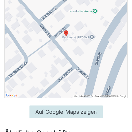
Auf Google-Maps zeigen