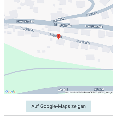
Auf Google-Maps zeigen